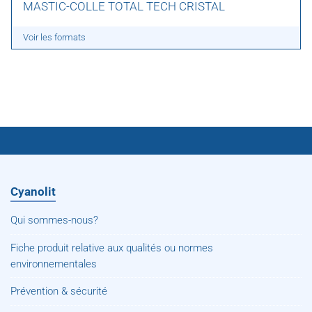
MASTIC-COLLE TOTAL TECH CRISTAL
Voir les formats
Cyanolit
Qui sommes-nous?
Fiche produit relative aux qualités ou normes
environnementales
Prévention & sécurité