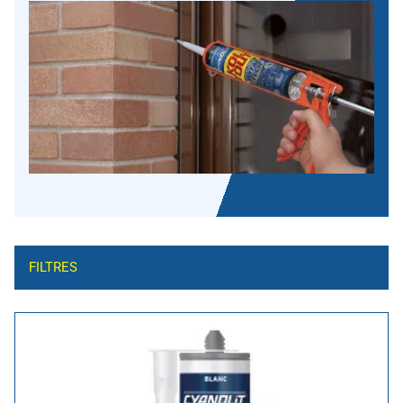
FILTRES