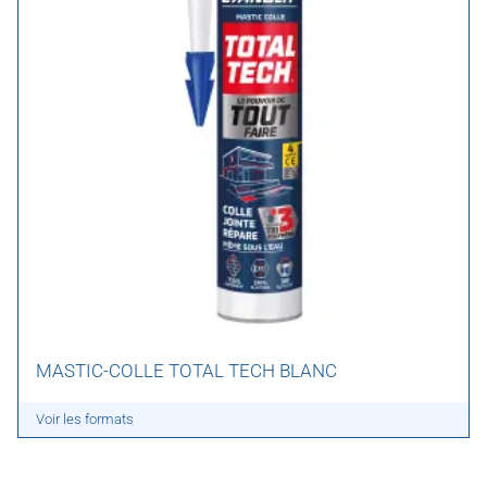
MASTIC-COLLE TOTAL TECH BLANC
Voir les formats